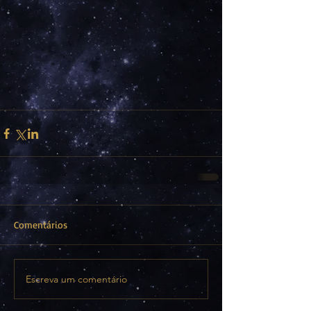
Comentários
Escreva um comentário