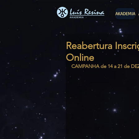
AKADEMIA
Reabertura Inscri
Online
CAMPANHA de 14 a 21 de D