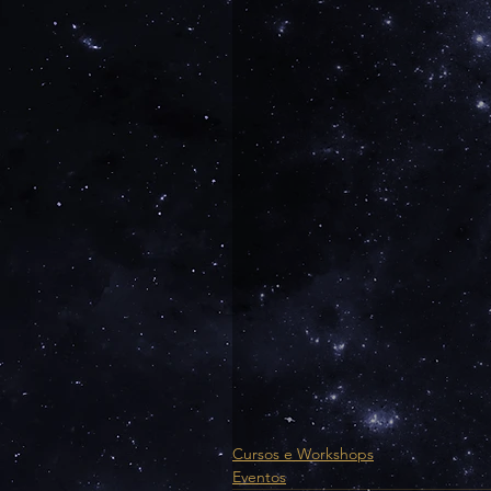
Cursos e Workshops
Eventos