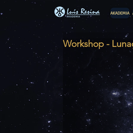
AKADEMIA
Workshop - Lunaç