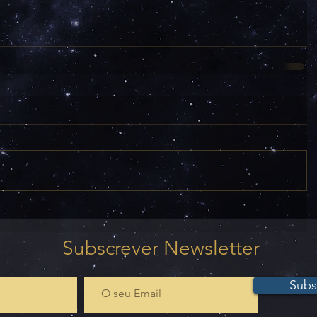
Subscrever Newsletter
Subs