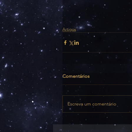
Artigos
Comentários
Escreva um comentário