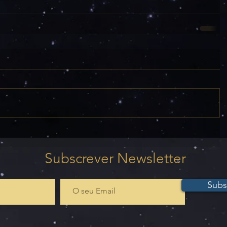
Subscrever Newsletter
Subs