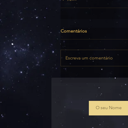
Comentários
Escreva um comentário