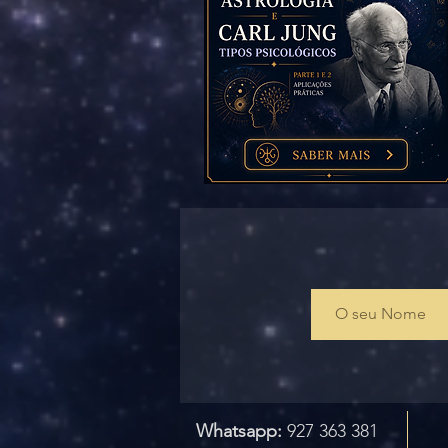
Whatsapp:
927 363 381