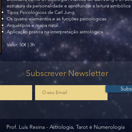
estrutura da personalidade e aprofundar a leitura simbólica
Tipos Psicológicos de Carl Jung.
Os quatro elementos e as funções psicológicas.
Arquétipos e mapa natal.
Aplicação prática na interpretação astrológica.
Valor: 50€ | 3h
Subscrever Newsletter
Subs
Prof. Luís Resina - Astrologia, Tarot e Numerologia